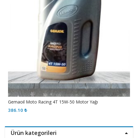
Gemaoil Moto Racing 4T 15W-50 Motor Yağı
386.10
₺
Ürün kategorileri