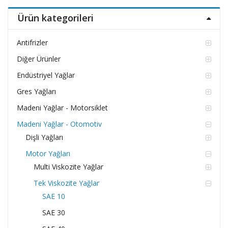
Ürün kategorileri
Antifrizler
Diğer Ürünler
Endüstriyel Yağlar
Gres Yağları
Madeni Yağlar - Motorsiklet
Madeni Yağlar - Otomotiv
Dişli Yağları
Motor Yağları
Multi Viskozite Yağlar
Tek Viskozite Yağlar
SAE 10
SAE 30