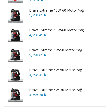
191.20
₺
Brava Extreme 10W-60 Motor Yağı
5,290.61
₺
Brava Extreme 10W-60 Motor Yağı
4,298.41
₺
Brava Extreme 5W-50 Motor Yağı
5,290.61
₺
Brava Extreme 5W-50 Motor Yağı
4,298.41
₺
Brava Extreme 5W-30 Motor Yağı
4,795.36
₺