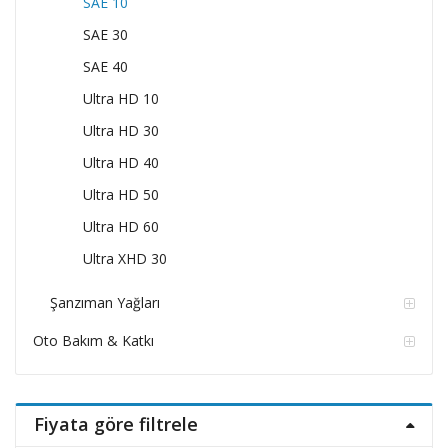
SAE 10
SAE 30
SAE 40
Ultra HD 10
Ultra HD 30
Ultra HD 40
Ultra HD 50
Ultra HD 60
Ultra XHD 30
Şanzıman Yağları
Oto Bakım & Katkı
Fiyata göre filtrele