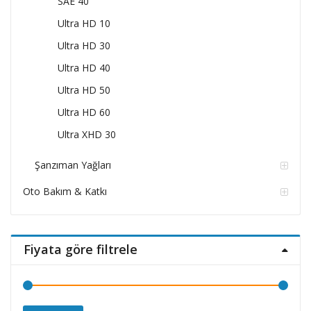
SAE 40
Ultra HD 10
Ultra HD 30
Ultra HD 40
Ultra HD 50
Ultra HD 60
Ultra XHD 30
Şanzıman Yağları
Oto Bakım & Katkı
Fiyata göre filtrele