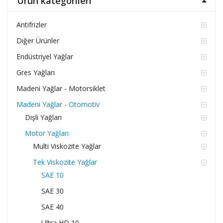
Ürün kategorileri
Antifrizler
Diğer Ürünler
Endüstriyel Yağlar
Gres Yağları
Madeni Yağlar - Motorsiklet
Madeni Yağlar - Otomotiv
Dişli Yağları
Motor Yağları
Multi Viskozite Yağlar
Tek Viskozite Yağlar
SAE 10
SAE 30
SAE 40
Ultra HD 10