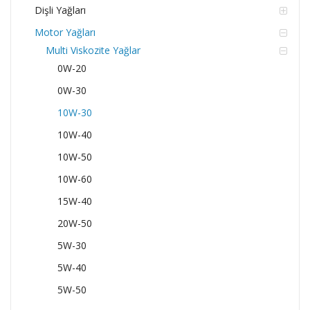
Dişli Yağları
Motor Yağları
Multi Viskozite Yağlar
0W-20
0W-30
10W-30
10W-40
10W-50
10W-60
15W-40
20W-50
5W-30
5W-40
5W-50