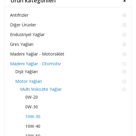
Ürün kategorileri
Antifrizler
Diğer Ürünler
Endüstriyel Yağlar
Gres Yağları
Madeni Yağlar - Motorsiklet
Madeni Yağlar - Otomotiv
Dişli Yağları
Motor Yağları
Multi Viskozite Yağlar
0W-20
0W-30
10W-30
10W-40
10W-50