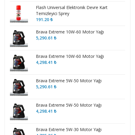
Flash Universal Elektronik Devre Kart
Temizleyici Sprey
191.20
₺
Brava Extreme 10W-60 Motor Yağı
5,290.61
₺
Brava Extreme 10W-60 Motor Yağı
4,298.41
₺
Brava Extreme 5W-50 Motor Yağı
5,290.61
₺
Brava Extreme 5W-50 Motor Yağı
4,298.41
₺
Brava Extreme 5W-30 Motor Yağı