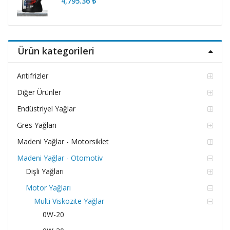
4,795.36
₺
Ürün kategorileri
Antifrizler
Diğer Ürünler
Endüstriyel Yağlar
Gres Yağları
Madeni Yağlar - Motorsiklet
Madeni Yağlar - Otomotiv
Dişli Yağları
Motor Yağları
Multi Viskozite Yağlar
0W-20