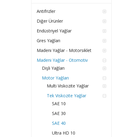
Antifrizler
Diğer Ürünler
Endüstriyel Yağlar
Gres Yağları
Madeni Yağlar - Motorsiklet
Madeni Yağlar - Otomotiv
Dişli Yağları
Motor Yağları
Multi Viskozite Yağlar
Tek Viskozite Yağlar
SAE 10
SAE 30
SAE 40
Ultra HD 10