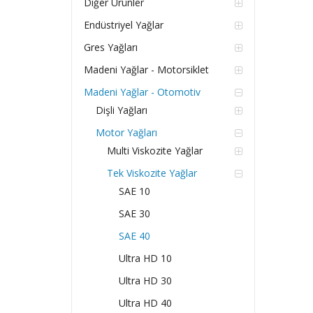
Diğer Ürünler
Endüstriyel Yağlar
Gres Yağları
Madeni Yağlar - Motorsiklet
Madeni Yağlar - Otomotiv
Dişli Yağları
Motor Yağları
Multi Viskozite Yağlar
Tek Viskozite Yağlar
SAE 10
SAE 30
SAE 40
Ultra HD 10
Ultra HD 30
Ultra HD 40