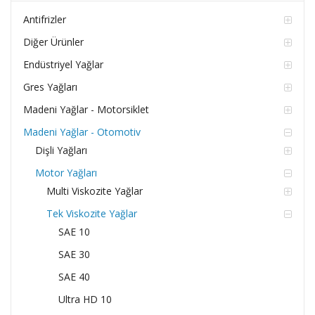
Antifrizler
Diğer Ürünler
Endüstriyel Yağlar
Gres Yağları
Madeni Yağlar - Motorsiklet
Madeni Yağlar - Otomotiv
Dişli Yağları
Motor Yağları
Multi Viskozite Yağlar
Tek Viskozite Yağlar
SAE 10
SAE 30
SAE 40
Ultra HD 10