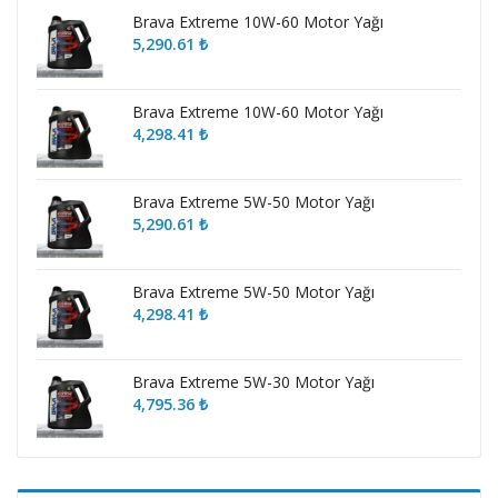
Brava Extreme 10W-60 Motor Yağı
5,290.61
₺
Brava Extreme 10W-60 Motor Yağı
4,298.41
₺
Brava Extreme 5W-50 Motor Yağı
5,290.61
₺
Brava Extreme 5W-50 Motor Yağı
4,298.41
₺
Brava Extreme 5W-30 Motor Yağı
4,795.36
₺