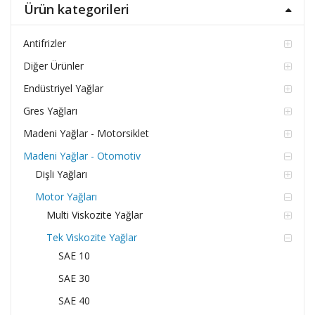
Ürün kategorileri
Antifrizler
Diğer Ürünler
Endüstriyel Yağlar
Gres Yağları
Madeni Yağlar - Motorsiklet
Madeni Yağlar - Otomotiv
Dişli Yağları
Motor Yağları
Multi Viskozite Yağlar
Tek Viskozite Yağlar
SAE 10
SAE 30
SAE 40