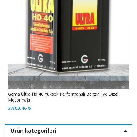
Gema Ultra Hd 40 Yüksek Performanslı Benzinli ve Dizel
Motor Yağı
3,803.46
₺
Ürün kategorileri