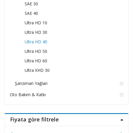
SAE 30
SAE 40
Ultra HD 10
Ultra HD 30
Ultra HD 40
Ultra HD 50
Ultra HD 60
Ultra XHD 30
Şanzıman Yağları
Oto Bakım & Katkı
Fiyata göre filtrele