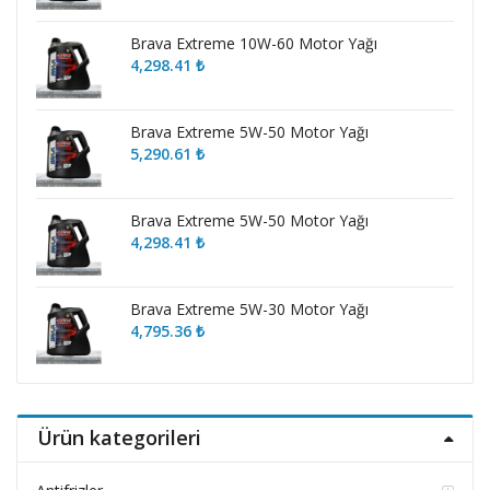
Brava Extreme 10W-60 Motor Yağı
4,298.41
₺
Brava Extreme 5W-50 Motor Yağı
5,290.61
₺
Brava Extreme 5W-50 Motor Yağı
4,298.41
₺
Brava Extreme 5W-30 Motor Yağı
4,795.36
₺
Ürün kategorileri