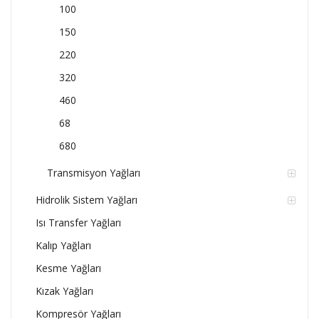
100
150
220
320
460
68
680
Transmisyon Yağları
Hidrolik Sistem Yağları
Isı Transfer Yağları
Kalıp Yağları
Kesme Yağları
Kızak Yağları
Kompresör Yağları