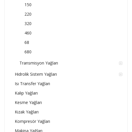
150
220
320
460
68
680
Transmisyon Yağları
Hidrolik Sistem Yağları
Isı Transfer Yağları
Kalıp Yağları
Kesme Yağları
Kızak Yağları
Kompresör Yağları
Makina Yağları