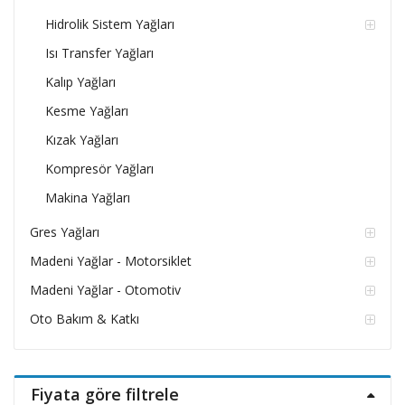
Hidrolik Sistem Yağları
Isı Transfer Yağları
Kalıp Yağları
Kesme Yağları
Kızak Yağları
Kompresör Yağları
Makina Yağları
Gres Yağları
Madeni Yağlar - Motorsiklet
Madeni Yağlar - Otomotiv
Oto Bakım & Katkı
Fiyata göre filtrele