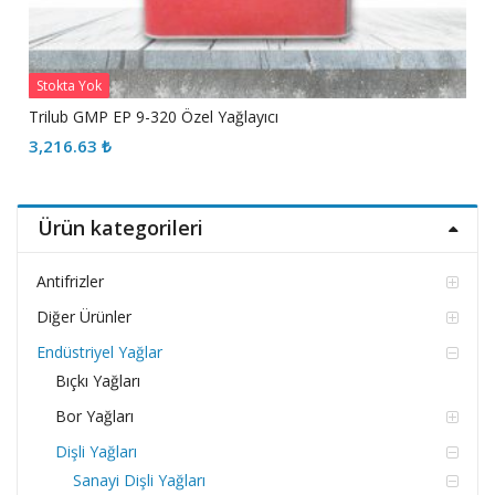
Stokta Yok
Trilub GMP EP 9-320 Özel Yağlayıcı
3,216.63
₺
Ürün kategorileri
Antifrizler
Diğer Ürünler
Endüstriyel Yağlar
Bıçkı Yağları
Bor Yağları
Dişli Yağları
Sanayi Dişli Yağları