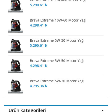
5,290.61
₺
Brava Extreme 10W-60 Motor Yağı
4,298.41
₺
Brava Extreme 5W-50 Motor Yağı
5,290.61
₺
Brava Extreme 5W-50 Motor Yağı
4,298.41
₺
Brava Extreme 5W-30 Motor Yağı
4,795.36
₺
Ürün kategorileri