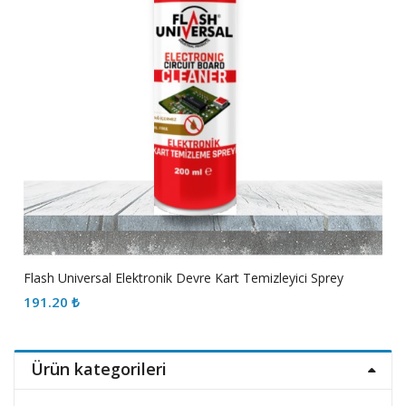
Flash Universal Elektronik Devre Kart Temizleyici Sprey
191.20
₺
Ürün kategorileri