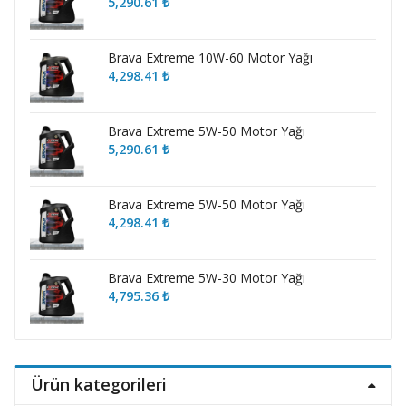
5,290.61
₺
Brava Extreme 10W-60 Motor Yağı
4,298.41
₺
Brava Extreme 5W-50 Motor Yağı
5,290.61
₺
Brava Extreme 5W-50 Motor Yağı
4,298.41
₺
Brava Extreme 5W-30 Motor Yağı
4,795.36
₺
Ürün kategorileri