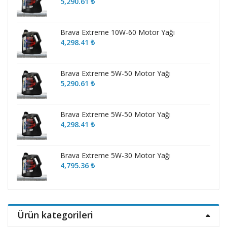
5,290.61
₺
Brava Extreme 10W-60 Motor Yağı
4,298.41
₺
Brava Extreme 5W-50 Motor Yağı
5,290.61
₺
Brava Extreme 5W-50 Motor Yağı
4,298.41
₺
Brava Extreme 5W-30 Motor Yağı
4,795.36
₺
Ürün kategorileri