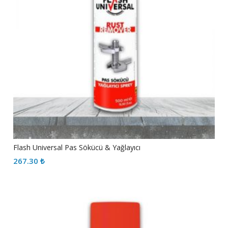
Flash Universal Pas Sökücü & Yağlayıcı
267.30
₺