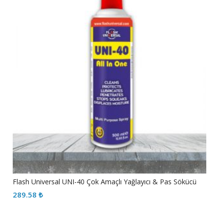
Flash Universal UNI-40 Çok Amaçlı Yağlayıcı & Pas Sökücü
289.58
₺