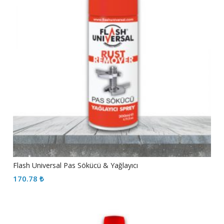
Flash Universal Pas Sökücü & Yağlayıcı
170.78
₺