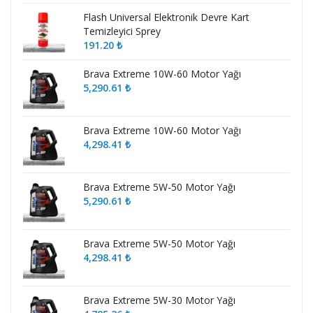
Flash Universal Elektronik Devre Kart
Temizleyici Sprey
191.20
₺
Brava Extreme 10W-60 Motor Yağı
5,290.61
₺
Brava Extreme 10W-60 Motor Yağı
4,298.41
₺
Brava Extreme 5W-50 Motor Yağı
5,290.61
₺
Brava Extreme 5W-50 Motor Yağı
4,298.41
₺
Brava Extreme 5W-30 Motor Yağı