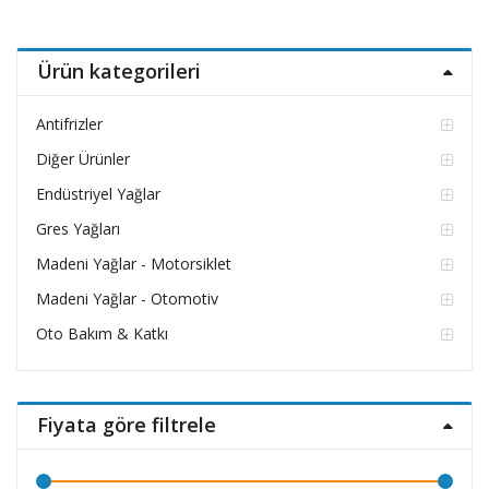
Ürün kategorileri
Antifrizler
Diğer Ürünler
Endüstriyel Yağlar
Gres Yağları
Madeni Yağlar - Motorsiklet
Madeni Yağlar - Otomotiv
Oto Bakım & Katkı
Fiyata göre filtrele