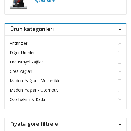
4,795.36
₺
Ürün kategorileri
Antifrizler
Diğer Ürünler
Endüstriyel Yağlar
Gres Yağları
Madeni Yağlar - Motorsiklet
Madeni Yağlar - Otomotiv
Oto Bakım & Katkı
Fiyata göre filtrele