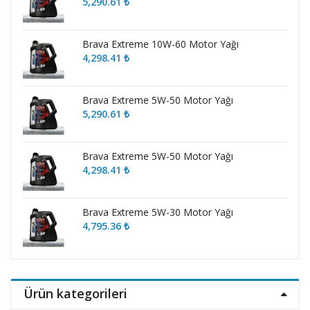
5,290.61
₺
Brava Extreme 10W-60 Motor Yağı
4,298.41
₺
Brava Extreme 5W-50 Motor Yağı
5,290.61
₺
Brava Extreme 5W-50 Motor Yağı
4,298.41
₺
Brava Extreme 5W-30 Motor Yağı
4,795.36
₺
Ürün kategorileri