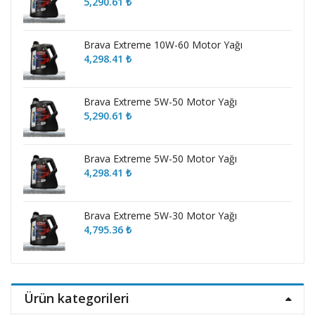
5,290.61
₺
Brava Extreme 10W-60 Motor Yağı
4,298.41
₺
Brava Extreme 5W-50 Motor Yağı
5,290.61
₺
Brava Extreme 5W-50 Motor Yağı
4,298.41
₺
Brava Extreme 5W-30 Motor Yağı
4,795.36
₺
Ürün kategorileri