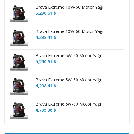
Brava Extreme 10W-60 Motor Yağı
5,290.61
₺
Brava Extreme 10W-60 Motor Yağı
4,298.41
₺
Brava Extreme 5W-50 Motor Yağı
5,290.61
₺
Brava Extreme 5W-50 Motor Yağı
4,298.41
₺
Brava Extreme 5W-30 Motor Yağı
4,795.36
₺