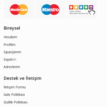
Bireysel
Hesabım
Profilim
Siparişlerim
Sepet
im
Adreslerim
Destek ve İletişim
İletişim Formu
İade Politikası
Gizlilik Politikası