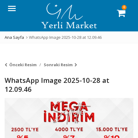
0
Menü
Ana Sayfa
WhatsApp Image 2025-10-28 at 12.09.46
Önceki Resim
Sonraki Resim
WhatsApp Image 2025-10-28 at
12.09.46