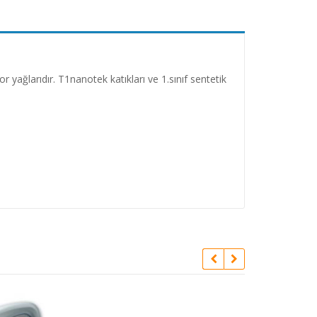
 yağlarıdır. T1nanotek katıkları ve 1.sınıf sentetik